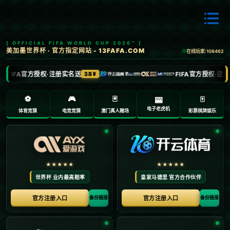
当前位置：
主页
>
新闻中心
瓜帅为马竞出局鸣不平！巴萨8千万金童声援：即.
日期：
2026-08-08
来源：
星空体育综合官网
**瓜帅为马竞出局鸣不平！巴萨8千万金童声援：即**
在足坛的激烈竞争中，总会出现一些令人唏嘘的瞬间，而瓜迪奥拉
对马竞的“鸣不平”无疑是最近的一次典型事件。作为一位资深且影
响力巨大的教练，瓜迪奥拉对于马竞出局的声援不仅仅是简单的同
情，更包含了对足球竞技公平的呼声。而当巴萨的8千万“金童”安
苏·法蒂也加入声援行列时，这股支持之风更是让人深思。
**瓜帅的鸣不平：公平竞赛的重要性**