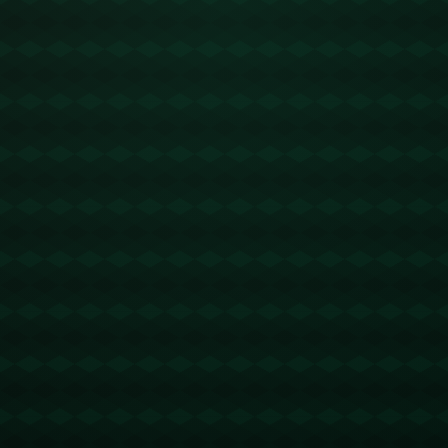
**巴萨金童的声援：年轻一代的力量**
随着瓜迪奥拉的发声，巴萨的年轻才俊——安苏·法蒂也积极表达
了对马竞的支持。作为球队的未来之星，法蒂在赛场上的出色表现
让他备受瞩目。法蒂以8500万欧元的价值不仅象征着巴萨的投
资，更承载着球队的期望。然而，年轻的他不仅关注个人成绩，也
十分在意足球界的公平性。他曾在采访中提到：“无论在哪支球队
效力，公平的比赛都是我们共同的追求。”**这句话不仅传达了他
的理想，也凸显了新生代球员的价值观和责任感**。
**对马竞的不公：何去何从**