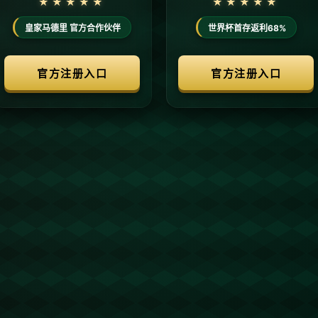
1卡塔尔大奖赛：中国车手周冠宇赛季首获积分并当选最佳车手.
报：因财政等原因，曼联无法提前召回拉什福德和安东尼.
IGC看体育｜亚冬会开幕倒计时30天 “尔滨”亚冬氛围拉满.
箭大胜太阳39分！8人上双，季后赛前景堪忧.