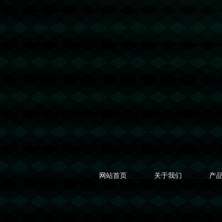
0871-7565982
网站首页
关于我们
产