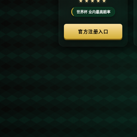
推荐新闻
F
...
Shams：唐斯和文森特当选球
员工会副主席 杰伦-布朗成功连
F1卡塔尔大奖赛：中国车手周
邮
任.
冠宇赛季首获积分并当选最佳车
邮报：因财政等原因，曼联无法
...
手.
提前召回拉什福德和安东尼.
AIGC看体育｜亚冬会开幕倒计
时30天 “尔滨”亚冬氛围拉满.
火箭大胜太阳39分！8人上双，
A
...
季后赛前景堪忧.
广州市足协总教练麦超：校园足
球是基础，要为学生球员搭建更
联系我们
火
多平台.
...