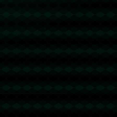
页
联系我们
|
关于我们
咨询热线
0871-7565982