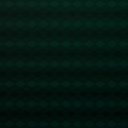
州市足协总教练麦超：校园足球是基础，要为学生球员搭建更多平台.
情常态化 健身房该该何去何从？.
晚7点，欧冠16强抽签揭晓：皇马对决马竞，拜仁迎战勒沃库森！.