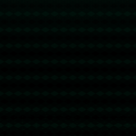
時黃金一代的深厚底蘊。
### **丹麥的拼搏精神不容忽視**
儘管經歷了一場失利，但丹麥的比賽過程依然值得讚賞。比賽第
17分鐘，他們抓住比利時防線一次疏忽，由約納斯·溫德先拔頭
籌。此外，丹麥中場埃里克森領銜的組織多次讓比利時後防陷入危
機，展示了這支球隊不懼強敵的韌性。
在本節目中，丹麥不僅證明自身具備一定實力，也讓人看見了他們
在面對世界頂級球隊時的應變能力。這是丹麥隊未來重返頂峰的重
要基石。
---
**比利時 vs 丹麥**的精彩六輪之戰，堪稱本屆歐國聯中的經典之
作。在盧卡庫和德布勞內的帶領下，比利時將繼續向冠軍發起挑
戰。而丹麥則將從比賽中吸取經驗，為之後的賽事奠定基礎。*兩
隊未來的碰撞，無疑值得我們再次期待。*
上一篇：
上一篇：馬奎爾追憶前藍狐導師：引我入萊斯特城 傳授
不盡技藝.
下一篇：
下一篇：英超第5輪熱刺2-1謝菲聯 理查利森替補登場