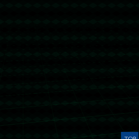
上一篇：
上一篇：英超 ｜卡斯米路冇「米」路 堅持留曼聯到約
滿.
下一篇：
下一篇：22-23賽季西甲聯賽第5輪比賽集錦.
Copyright 2024
星空·综合(xingkong)官方网站-
sports
All Rights by
星空体育综合官网
友情链接：
星空体育综合官网