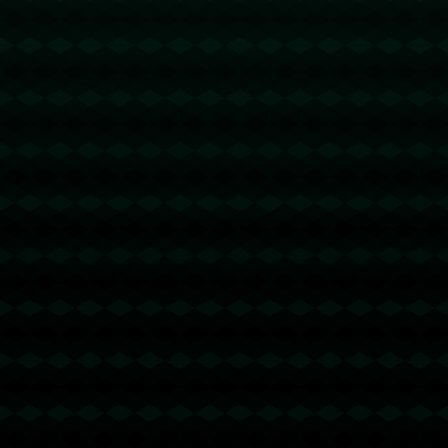
总之，**凯尔·沃克的到来**可能正是米兰在防线急需的那块拼图，
其速度、经验和战术灵活性或将成为米兰防守体系得以革新的契
机。米兰球迷充满期待，球场上的表现将最终检验这次转会的成功
与否。