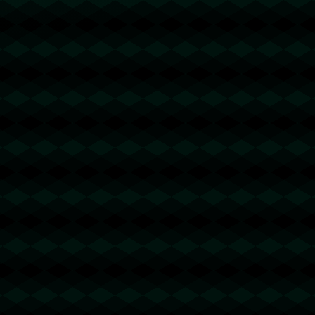
法國新星.
人与自然和谐发展.
联系我们
|
关于我们
咨询热线
0871-7565982