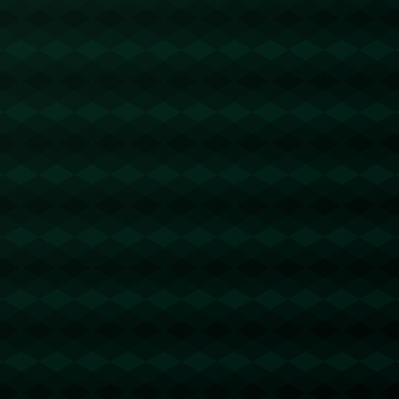
旧展现出无畏的胆识和杰出的球技。**关
绝杀，掌声、喝彩声瞬间淹没了全场。这一
彩之处在于两支球队的攻防转换节奏快且激
试图在进攻端寻找突破口。然而，**绿军
**这一比赛展现了绿军防守的强大，他们
王队虽有出色的个人表现，但整体配合的欠
一名的球队都在全力争夺季后赛名额，比赛
示了两队渴望晋级的决心。在这场比赛中，