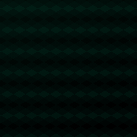
积分榜上暂时处于优势地位。**这样的赛
的魅力。对于球迷来说，每一场比赛都是激
、国王不敌绿军以及西部9-11名的激战，