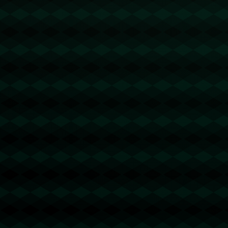
双方
事不
总结
动人
正是