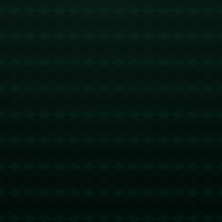
此外，老鹰防守端频频失位。阿夫迪亚通过持球突破与传导球，多
次制造老鹰防线漏洞。数据显示，开拓者的三分命中率达到
**42%**，而老鹰仅有**31%**，这也体现了两队在进攻效率上的差
距。
---