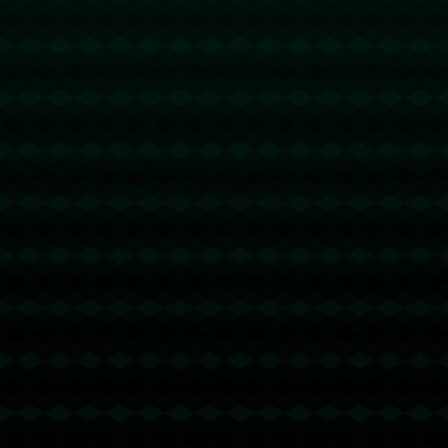
### **阿夫迪亚的职业突破：从期待到兑现天赋**
阿夫迪亚的这场三双不仅帮助开拓者取得胜利，也为他本人增添了
新的职业光辉。本赛季，阿夫迪亚的个人表现可谓高歌猛进，他在
场均得分、助攻、篮板等多项数据上都创造了职业生涯新高。作为
一名年轻球员，他正逐渐从人们口中的“有潜力球员”转变为球队真
正领袖。
值得注意的是，这已经是阿夫迪亚本赛季的第五次三双。这样的数
据表现让他成为本赛季MIP（最快进步球员）的有力竞争者之一。
更重要的是，他的比赛风格与团队型打法，给波特兰开拓者注入了
全新的活力。正因为如此，许多专家认为，阿夫迪亚的成长将决定