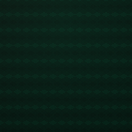
这场比赛不仅是阿夫迪亚的个人秀，也是开拓者整体实力的展现。
其他球员如安芬尼·西蒙斯和德安德烈·艾顿也展现了出色状态，两
人分别拿下**18分**和**15分**，尤其是艾顿在内线的防守与篮板
保护，为球队提供了稳健的支撑。开拓者借助多点开花的进攻策
略，摧毁了老鹰单一依赖特雷·杨和穆雷的得分方式。数据显示，
开拓者全队送出了**28次助攻**，而老鹰队仅有18次助攻，这种巨
大差距反映了两队在整体协作和战术执行上的不同。
*“团队篮球才是胜利的关键。”* 赛后阿夫迪亚在采访中提到。他将
个人的出色发挥归功于全队的支持，这种谦逊的态度让他更加受到
球迷的喜爱。
---
### **老鹰表现不佳：攻防失衡成致命短板**
反观老鹰队，今天的表现显然无法令他们的主场球迷满意。尽管特
雷·杨依旧砍下**28分和7次助攻**，但在开拓者的高压防守下，他
的投篮命中率仅为38%。同时，老鹰过于依赖两名明星后卫得分，
而其他角色球员鲜有亮眼发挥。例如首发前锋科林斯本场仅得**8
分**，在篮板争夺上也完全被开拓者压制。这种过于单一的进攻策
略让老鹰在比赛末段难以形成有效追分。