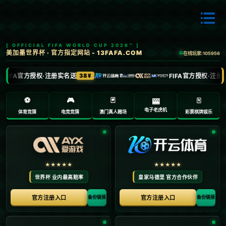
当前位置：
主页
>
新闻中心
NBA常规赛：阿夫迪亚三双引领，开拓者客场 127-
113 战胜老鹰.
日期：
2026-08-05
来源：
星空体育综合官网
**NBA常规赛精彩对决：阿夫迪亚三双引领开拓者客场奏凯**
在刚刚结束的一场NBA常规赛中，**波特兰开拓者队**凭借出色的
团队表现，以127-113客场战胜了**亚特兰大老鹰队**。比赛中，
开拓者核心球员丹尼·阿夫迪亚表现尤为亮眼，他凭借一次全面的
三双数据，成为了球队获胜的关键因素。这场比赛无疑让阿夫迪亚
再度成为话题焦点。
---