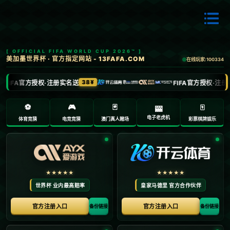
当前位置：
主页
>
新闻中心
法媒独家：拜仁已批准马兹拉维加盟曼联，签约
5+1年.
日期：
2026-08-07
来源：
星空体育综合官网
**法媒独家：拜仁已批准马兹拉维加盟曼联，签约5+1年**