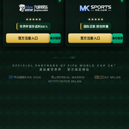
近年来，足球转会市场的每一个重大动态都会引发全球球迷的热
议，而近期法国媒体的一则独家消息无疑让曼联球迷兴奋不已。
“拜仁已批准马兹拉维加盟曼联，签约5+1年”这一新闻迅速成为业
界关注的焦点。对于曼联而言，能吸纳这位拜仁全能型边后卫无疑
是一笔让球队阵容更加完善的重要交易。那么，这次转会背后隐藏
着怎样的故事？对双方俱乐部以及球员本人又意味着什么？本文将
为您揭开这一转会的深层次意义。
---
### **马兹拉维：从拜仁到曼联的旅程**
*努塞尔·马兹拉维（Noussair Mazraoui）*，这位摩洛哥籍球星凭
借出色的技术能力和防守技巧近年来备受关注。他在拜仁慕尼黑效
力期间，虽非球队绝对核心，但始终担任关键角色，尤其在侧翼的
稳固和进攻推进方面为拜仁贡献颇多。如今，在法媒证实他即将以
*5+1年长约* 转会曼联的情况下，全球球迷都在揣测这一选择的原