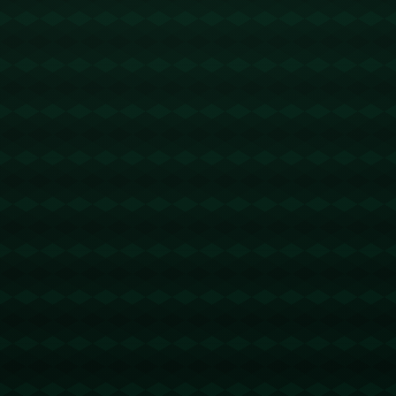
正在逐步调整阵容以应对现代足球的高速节奏。而在边后卫位置
上，曼联目前的选择并不完全让人放心，卢克·肖和万比萨卡尽管
表现稳健，但并非具备绝对统治力的球员。因此，引入一位技术和
意识全面、经验丰富的球员至关重要。
**马兹拉维无疑具备这样的特质：**
- 技术方面，他拥有出色的脚下控球能力，能够灵活适应进攻和防
守两端的需求。
- 战术意识方面，他在拜仁的体系中展现过精确选择传球和预判对
方进攻线路的能力，符合曼联打造快速、整体协作的战术需求。
此外，曼联近年来针对摩洛哥球员的关注也有迹可循。去年世界杯
上摩洛哥队的出色表现让许多俱乐部开始重新评估摩洛哥籍球员的
潜力与价值。马兹拉维无论是个人能力还是世界杯经验，都是曼联
引援的一大亮点。
---
### **双赢局面：拜仁与曼联的战略调整**
*拜仁慕尼黑*作为转会中的另一方，此次批准马兹拉维离队同样是
基于其长期战略的考量。在德国媒体看来，拜仁目前正转型为更年
轻化、更灵活的阵容，尤其是纳格尔斯曼执教期间对具有进攻型中
场球员的培养更为重视。因此，边后卫位置上也需要进行更新换