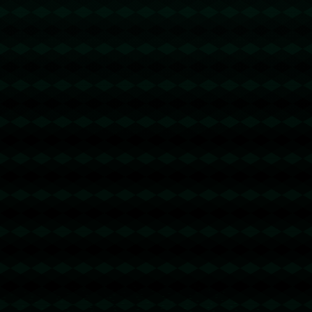
长约不仅提升了球队的整体防守能力，也是一种稳定性投资，这表
明曼联希望在未来几年里确保后防线不出现短板。此外，“5+1年”
的合同条款意味着双方可以在保护球员利益的同时，灵活应对球员
状态起伏或者战术变更需求——这一战略签约充分显示了曼联的成
熟运作能力。
---
### **场内的地位与场外的商业价值**
除了球场上的角色，马兹拉维的转会还带来了潜在的商业价值。摩
洛哥球员近年来逐渐成为国际足坛的焦点，尤其是在北非市场引发
高关注度。例如，让人难以忘记的摩洛哥队世界杯半决赛创造历史
的突破，目前让英超球员在北非市场的关注度持续攀升。曼联引入
马兹拉维无疑能够扩展其全球球迷群体，尤其是在摩洛哥和北非地
区，巩固商业版图。
---
### **总结案例说明：两队此前引援的成败对比**
足球界双赢交易并非首次发生。例如，阿贾克斯出口的德容（现效
力于巴萨）至今为巴塞罗那效力带来市场吸引力与球场表现结合的
良性评价；而拜仁此前的蒂亚戈转会至利物浦，对双方操作与战略