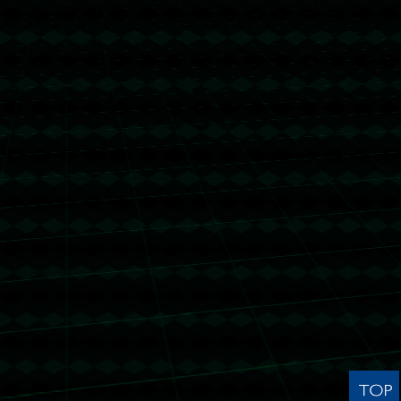
布局也有深刻影响。因此，此次马兹拉维的转会有望成为类似案例
的又一次经典操作——拜仁在保持体系灵活性的同时，曼联则利用
外援提升内核，双方均有利可图。
上一篇：
上一篇：英超 ｜曼聯本季青年球員出場全英超排第2
冠軍嗰隊大癲 舊年排包尾.
下一篇：
下一篇：朱正是否進入國青男籃集訓真是個大迷局.
Copyright 2024
星空·综合(xingkong)官方网站-
sports
All Rights by
星空体育综合官网
友情链接：
星空体育综合官网