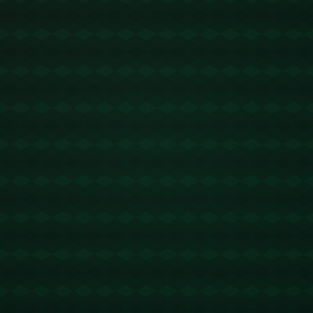
因。
马兹拉维于2022年从阿贾克斯转投拜仁，一度被认为是解决拜仁
边后卫难题的重要拼图。然而，由于拜仁阵容内部竞争加剧以及战
术需求的变化，他的上场时间开始受到限制。这种局面可能促使马
兹拉维寻求一个能够长期稳定发展的球队，而曼联正好成为他的理
想下一站。据了解，曼联主帅滕哈赫对马兹拉维的能力早有了解，
此次签约或预示曼联在未来几个赛季中将进行边后卫位置上的战术
升级。
---
### **曼联的吸引力与战术需求分析**
作为英超传统豪门，**曼联近年来渴望重塑巅峰时期荣光。**球队