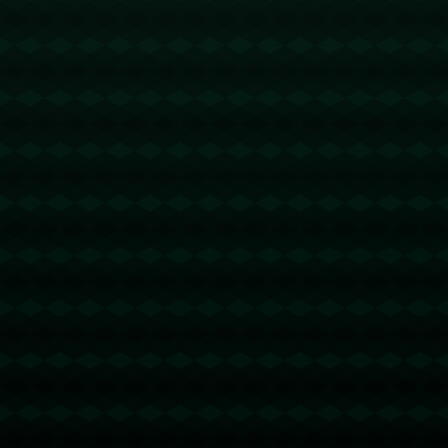
代，为新星让路。
对曼联而言，这场引援则是一次重大的布局。签下马兹拉维的5+1