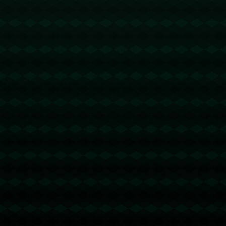
英格兰球员德克兰·赖斯在22岁时已经被赋予上亿欧元的身价，而
类似的还有多特蒙德的新星贝林厄姆。如果布鲁日能够以2500万
欧元或更高的价格出售德克伊珀，这笔交易不仅可以为球队带来高
额的资金回报，也能成为一种品牌打造，为培养年轻球员的发展模
式提供成功示范。
### **德克伊珀的未来：选择的重要性**
然而，对于德克伊珀而言，选择下一站同样至关重要。无论是英超
的精英对抗还是意甲的战术训练，他都需要选择一支适合发挥自身
特点的球队。在转会谈判即将进入关键阶段之际，他的经纪团队需
要全面权衡多个因素，比如：出场时间的保证、球队体系的适配性
以及个人发展的潜力。
作为一名技术型中场，德克伊珀需要的不仅仅是竞技舞台的提升，
还需要一位能够帮助他成长的导师型教练。以贾府中场格拉文贝赫
的案例为例，这位荷兰新星虽然同期潜力无限，但由于最初转会拜
仁适应不顺，出场机会受到限制，从而影响了他的成长路径。因
此，德克伊珀选择的俱乐部分量显得至关重要，决定了接下来几年
他能否迈入足坛的顶尖行列。
### **结语：明星崛起的背后是所有权平衡的游戏**
可以看出，本次德克伊珀转会的意向者多达数家，布鲁日的高标价