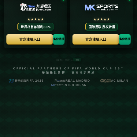
系合作，成为未来足坛重要的中场人物。
### **德克伊珀：新星崛起，备受瞩目**
现年22岁的德克伊珀，作为布鲁日的青训骄傲，早在青年队阶段
便展现出了过人的技术和大局观。他在场上以高质量的传球、全面
的防守能力以及多样化的进攻创造而闻名。不少分析指出，如果能
够继续保持上升势头，他完全有能力成为下一个世界级中场。
本赛季，德克伊珀在比甲联赛以及欧战中的表现尤为亮眼。他共为
布鲁日出战了**24场比赛，交出了5球7助攻的不俗数据**。尤其是
在几场关键战役中，他的沉着与决断令人印象深刻，展现了远超同
龄球员的成熟。
### **多家俱乐部虎视眈眈**
根据最新的报道，包括意甲、英超以及德甲在内的多家俱乐部都对
德克伊珀表现出了浓厚的兴趣。具体来看，*意甲劲旅AC米兰*是
其中的一大追求者，球队主帅皮奥利公开表示，他们正在寻找一名
能够适应高压体系的中场新援，而德克伊珀无疑是一个理想的人
选。