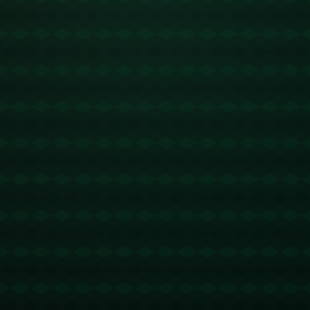
不仅如此，京多安以自律和敬业在更衣室内树立了威信，成为年轻
球员学习的榜样。他的这种态度，与登贝莱在巴萨效力时期所引发
的争议形成了鲜明对比。