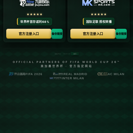
也为深挖这些球员在场内外的贡献提供了新的视角。
## **京多安的牺牲与职业精神：从曼城到巴萨的选择**
作为前曼城队长，**伊尔凯·京多安无疑是一名顶级职业球员**。他
在夏窗选择自由转会加盟巴萨时，明知球队正面临财务限制和竞技
不确定性，依然毅然决然地选择来到诺坎普。这一决定让许多人感
到惊讶，但京多安专注于传承巴萨的中场文化以及为年轻球员树立
榜样的决心令人钦佩。
值得注意的是，为了适应巴萨的财政计划，**京多安主动接受了薪
水上的调整**。据媒体报道，他的薪资与曼城时期相比大幅缩水，
这一行为展现了他对巴萨信念的认可，同时也证明了他在职业生涯
末期更看重球队文化和长久影响力，而非纯粹经济利益。