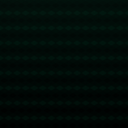
在榜單中，我們還看到了如姜偉澤（吉林）和祝銘震（廣州）等實
力派選手的名字。姜偉澤以敏銳的三分球能力打響名號，而祝銘震
則在防守端表現搶眼。然而，與這些球員相比，李金效最大的特色
是他的全面性——無論是內線的對抗還是外線的投射，他都能游刃
有餘地完成。此外，他強大的比賽節奏掌控能力，讓他能高效地融
入球隊進攻體系，這一點在對戰強隊的時候尤為突出。
例如，姜偉澤雖然三分球命中率高，但在面對嚴密防守時劣勢較為
明顯；而祝銘震雖有不錯的防守能力，但得分手段略顯單一。相比
之下，李金效的進攻選擇更為豐富，能在場上從多角度威脅對手的
防線。
### **“最佳進步球員”背後的激勵作用**
這份榜單的發布，不僅是對個人球員努力的肯定，更是一種激勵。
CBA聯賽作為中國最高水平的籃球聯賽，鼓勵每一位球員在激烈競
爭中超越自我。李金效作為其中的代表，用自身的進步詮釋了“努
力可以改變命運”這一箴言。
*隨著李金效越來越多地出現在焦點賽事中，他的表現也將進一步
影響廣廈隊的比賽走向。* 球迷們應該期待這位榜首球員在未來的
賽場上有更多令人驚艷的表現，同時，他能否以此為契機，朝成為