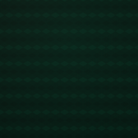
除了數據之外，李金效在場上的**領導力與心理素質**更是令人印
象深刻。從一名“角色球員”逐漸成長為重要核心，李金效在比賽中
的抗壓能力和關鍵時刻的表現尤為突出。在多場焦灼對決中，他屢
次挺身而出，用穩健的中距離投籃和高效的內線得分助力球隊取得
勝利。例如在廣廈對陣強敵遼寧隊的一場關鍵比賽中，李金效砍下
全場最高的26分，並貢獻了10籃板，成為球隊勝利的關鍵人物。
### **成長背後：精心耕耘與努力訓練**
李金效的進步並非偶然，與他在日常訓練中的全情投入密不可分。
據廣廈隊教練透露，李金效是隊內 **最勤奮的訓練者之一**。不僅