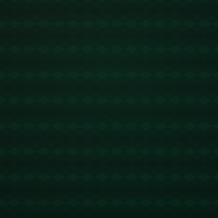
詹姆斯·巴特勒，以其出色的篮球技术和强大的带队能力，被誉为
当今NBA最具影响力的球星之一。他在场上的表现近乎无懈可击，
无论是防守还是进攻，他总能给球队带来意想不到的优势。*巴特
勒*的加盟对任何球队来说都是如虎添翼，其身价自然也水涨船
高。正因如此，许多人会感叹，“贵的东西，除了贵一点毛病都没
有！”而**巴特勒的薪资**在NBA无疑属于顶尖水平，球队为了他所
支付的资金，几乎是值得的每一分钱。
**达拉斯独行侠的大手笔**
这个休赛期，达拉斯独行侠大胆出手，通过一系列复杂的交易与谈
判，终于将巴特勒这一珍贵的球员收入囊中。独行侠团队的策略可
谓大胆，他们不顾一切地**押宝巴特勒**，希望通过他的加盟来改
变球队的整体命运。在这场篮球盛宴中，*交易的妙手*不仅体现在