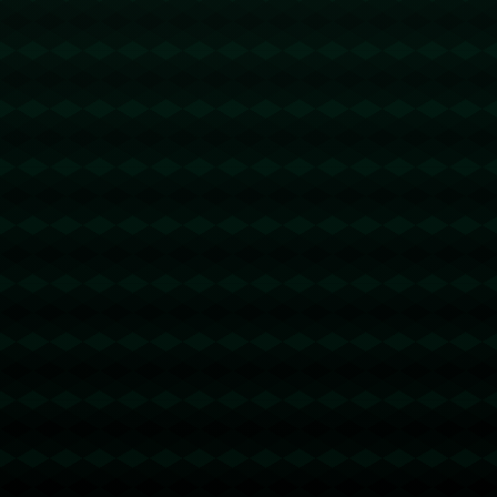
这样的操作显示了独行侠球队管理层的远见和胆识，他们不仅关注
当下比赛的胜利，也为球队长远发展奠定基础。这不禁让人思考，
**在NBA这样一个充满竞争的舞台上，如何实现每一次引援的最大
价值**？答案或许就是在于团队的战略与执行。