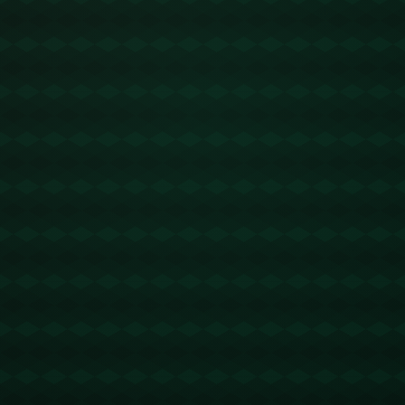
1. **文化符号创新**：赋予啦啦队“哪吒”的文化符号，既突出个
性，又展现中国传统文化的趣味性，使跑步过程增添了奇妙的感官
体验。
2. **社群互动加强**：通过“小哪吒”与跑友之间的互动，提升了赛
事的参与感和亲和力，彰显武汉市民的热情好客。
3. **促进精神传播**：一场马拉松不仅考验体力，更是对精神的一
次磨炼。而“小哪吒”们的加油打气，通过正能量的传播，直接激发
了跑友的内心动力。